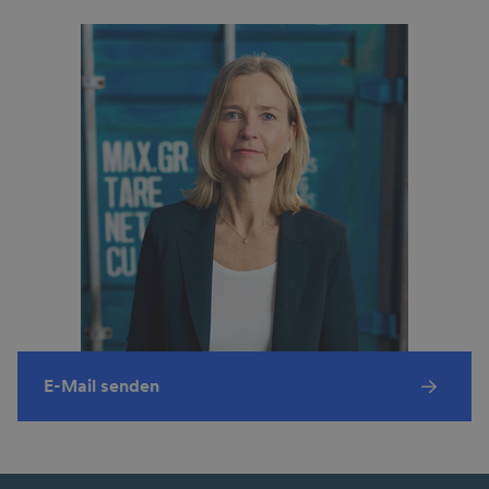
E-Mail senden