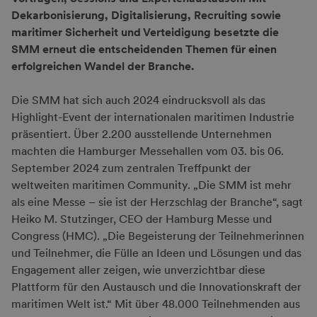
Dekarbonisierung, Digitalisierung, Recruiting sowie
maritimer Sicherheit und Verteidigung besetzte die
SMM erneut die entscheidenden Themen für einen
erfolgreichen Wandel der Branche.
Die SMM hat sich auch 2024 eindrucksvoll als das
Highlight-Event der internationalen maritimen Industrie
präsentiert. Über 2.200 ausstellende Unternehmen
machten die Hamburger Messehallen vom 03. bis 06.
September 2024 zum zentralen Treffpunkt der
weltweiten maritimen Community. „Die SMM ist mehr
als eine Messe – sie ist der Herzschlag der Branche“, sagt
Heiko M. Stutzinger, CEO der Hamburg Messe und
Congress (HMC). „Die Begeisterung der Teilnehmerinnen
und Teilnehmer, die Fülle an Ideen und Lösungen und das
Engagement aller zeigen, wie unverzichtbar diese
Plattform für den Austausch und die Innovationskraft der
maritimen Welt ist.“ Mit über 48.000 Teilnehmenden aus