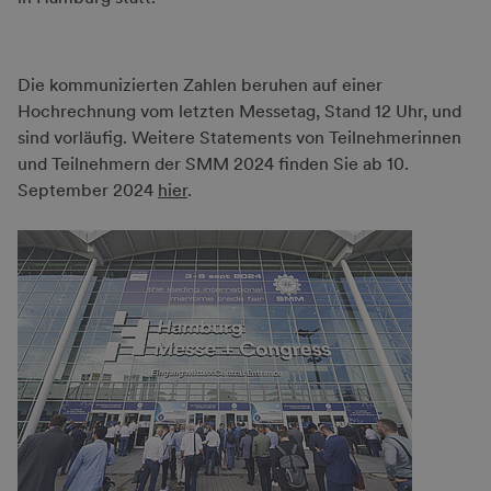
Die kommunizierten Zahlen beruhen auf einer
Hochrechnung vom letzten Messetag, Stand 12 Uhr, und
sind vorläufig. Weitere Statements von Teilnehmerinnen
und Teilnehmern der SMM 2024 finden Sie ab 10.
September 2024
hier
.