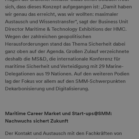
sich, dass dieses Konzept aufgegangen ist: „Damit haben
wir genau das erreicht, was wir wollten: maximaler
Austausch und Wissenstransfer“, sagt der Business Unit
Director Maritime & Technology Exhibitions der HMC.
Wegen der zahlreichen geopolitischen
Herausforderungen stand das Thema Sicherheit dabei
ganz oben auf der Agenda. Großen Zulauf verzeichnete
deshalb die MS&D, die internationale Konferenz für
maritime Sicherheit und Verteidigung mit 29 Marine-
Delegationen aus 19 Nationen. Auf den weiteren Podien
lag der Fokus vor allem auf den SMM-Schwerpunkten
Dekarbonisierung und Digitalisierung.
Maritime Career Market und Start-ups@SMM:
Nachwuchs sichert Zukunft
Der Kontakt und Austausch mit den Fachkräften von