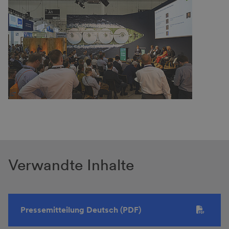
Verwandte Inhalte
Pressemitteilung Deutsch (PDF)