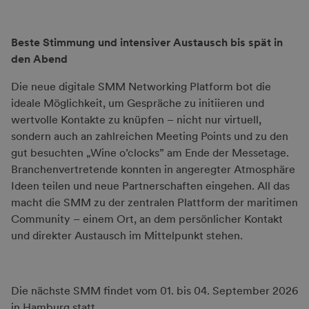
Beste Stimmung und intensiver Austausch bis spät in
den Abend
Die neue digitale SMM Networking Platform bot die
ideale Möglichkeit, um Gespräche zu initiieren und
wertvolle Kontakte zu knüpfen – nicht nur virtuell,
sondern auch an zahlreichen Meeting Points und zu den
gut besuchten „Wine o’clocks” am Ende der Messetage.
Branchenvertretende konnten in angeregter Atmosphäre
Ideen teilen und neue Partnerschaften eingehen. All das
macht die SMM zu der zentralen Plattform der maritimen
Community – einem Ort, an dem persönlicher Kontakt
und direkter Austausch im Mittelpunkt stehen.
Die nächste SMM findet vom 01. bis 04. September 2026
in Hamburg statt.