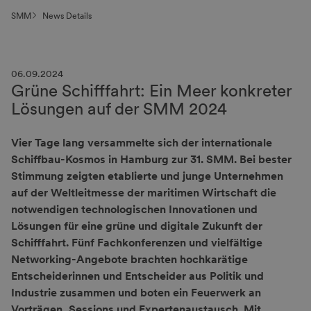
SMM
News Details
06.09.2024
Grüne Schifffahrt: Ein Meer konkreter
Lösungen auf der SMM 2024
Vier Tage lang versammelte sich der internationale
Schiffbau-Kosmos in Hamburg zur 31. SMM. Bei bester
Stimmung zeigten etablierte und junge Unternehmen
auf der Weltleitmesse der maritimen Wirtschaft die
notwendigen technologischen Innovationen und
Lösungen für eine grüne und digitale Zukunft der
Schifffahrt. Fünf Fachkonferenzen und vielfältige
Networking-Angebote brachten hochkarätige
Entscheiderinnen und Entscheider aus Politik und
Industrie zusammen und boten ein Feuerwerk an
Vorträgen, Sessions und Expertenaustausch. Mit