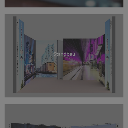
Standbau