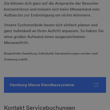
Sie können sich ganz auf die Ansprache der Besucher
konzentrieren und müssen sich beim Messestand vom
Aufbau bis zur Endreinigung um nichts kümmern.
Unsere Systemstände lassen sich einfach planen und
ganz individuell an Ihren Auftritt anpassen. So haben Sie
ohne großen Aufwand einen ausgezeichneten
Messeauftritt.
Beispielhafte Darstellung. Individuelle Standzeichnungen werden nach
Zulassung erstellt.
Hamburg Messe Standbausysteme
Kontakt Servicebuchungen