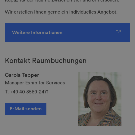
Wir erstellen Ihnen gerne ein individuelles Angebot.
Weitere Informationen
Kontakt Raumbuchungen
Carola Tepper
Manager Exhibitor Services
T.
+49 40 3569-2471
E-Mail senden