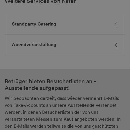
Weitere Services von Käfer
Standparty Catering
Abendveranstaltung
Betrüger bieten Besucherlisten an -
Ausstellende aufgepasst!
Wir beobachten derzeit, dass wieder vermehrt E-Mails
von Fake-Accounts an unsere Ausstellende versendet
werden, in denen Besucherlisten der von uns
veranstalteten Messen zum Kauf angeboten werden. In
den E-Mails werden teilweise die von uns geschützten