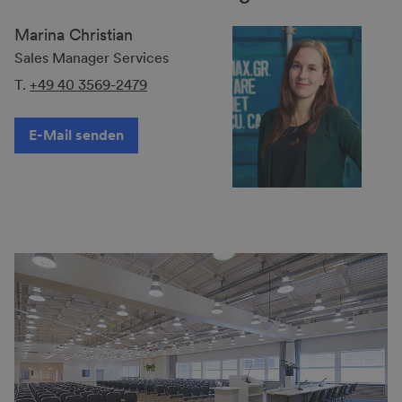
Marina Christian
Sales Manager Services
T.
+49 40 3569-2479
E-Mail senden