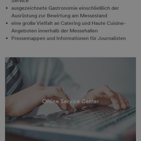
Service
ausgezeichnete Gastronomie einschließlich der
Ausrüstung zur Bewirtung am Messestand
eine große Vielfalt an Catering und Haute Cuisine-
Angeboten innerhalb der Messehallen
Pressemappen und Informationen für Journalisten
Online Service Center