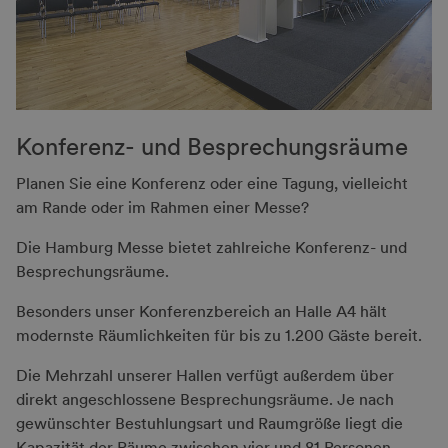
Konferenz- und Besprechungs­räume
Planen Sie eine Konferenz oder eine Tagung, vielleicht
am Rande oder im Rahmen einer Messe?
Die Hamburg Messe bietet zahlreiche Konferenz- und
Besprechungsräume.
Besonders unser Konferenzbereich an Halle A4 hält
modernste Räumlichkeiten für bis zu 1.200 Gäste bereit.
Die Mehrzahl unserer Hallen verfügt außerdem über
direkt angeschlossene Besprechungsräume. Je nach
gewünschter Bestuhlungsart und Raumgröße liegt die
Kapazität der Räume zwischen vier und 81 Personen.