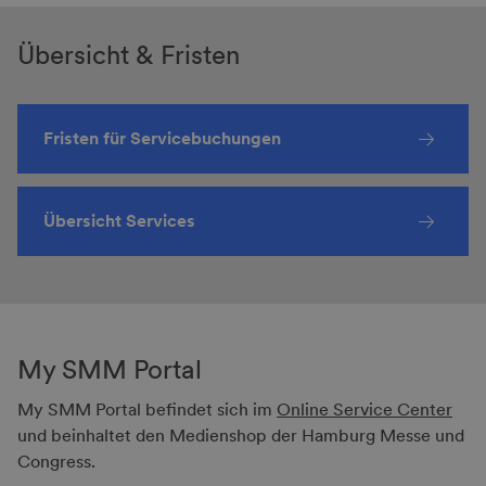
Übersicht & Fristen
Fristen für Servicebuchungen
Übersicht Services
My SMM Portal
My SMM Portal befindet sich im
Online Service Center
und beinhaltet den Medienshop der Hamburg Messe und
Congress.