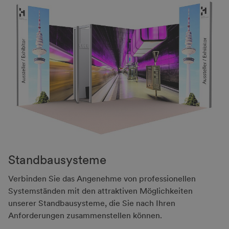
Stand­bau­syste­me
Verbinden Sie das Angenehme von professionellen
Systemständen mit den attraktiven Möglichkeiten
unserer Standbausysteme, die Sie nach Ihren
Anforderungen zusammenstellen können.