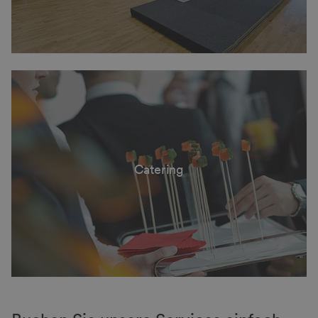
Catering