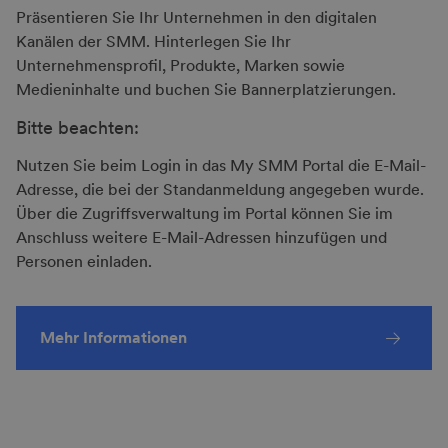
Präsentieren Sie Ihr Unternehmen in den digitalen
Kanälen der SMM. Hinterlegen Sie Ihr
Unternehmensprofil, Produkte, Marken sowie
Medieninhalte und buchen Sie Bannerplatzierungen.
Bitte beachten:
Nutzen Sie beim Login in das My SMM Portal die E-Mail-
Adresse, die bei der Standanmeldung angegeben wurde.
Über die Zugriffsverwaltung im Portal können Sie im
Anschluss weitere E-Mail-Adressen hinzufügen und
Personen einladen.
Mehr Informationen