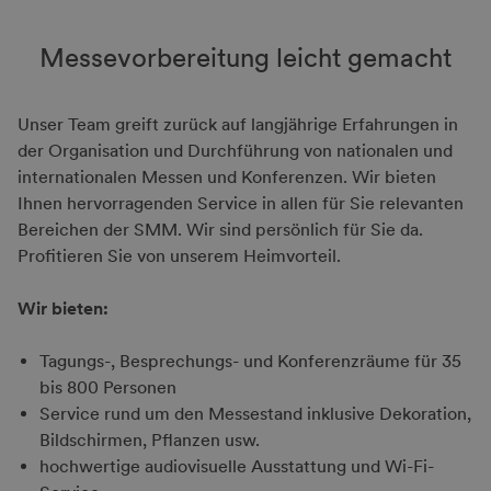
Messe­vor­be­rei­tung leicht ge­macht
Unser Team greift zurück auf langjährige Erfahrungen in
der Organisation und Durchführung von nationalen und
internationalen Messen und Konferenzen. Wir bieten
Ihnen hervorragenden Service in allen für Sie relevanten
Bereichen der SMM. Wir sind persönlich für Sie da.
Profitieren Sie von unserem Heimvorteil.
Wir bieten:
Tagungs-, Besprechungs- und Konferenzräume für 35
bis 800 Personen
Service rund um den Messestand inklusive Dekoration,
Bildschirmen, Pflanzen usw.
hochwertige audiovisuelle Ausstattung und Wi-Fi-