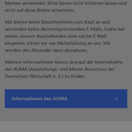
Marken verwendet. Bitte davon nicht irritieren lassen und
nicht auf diese Briefe antworten.
Wir bieten keine Besucherlisten zum Kauf an und
versenden keine dementsprechenden E-Mails. Sollte bei
einem unserer Ausstellenden eine solche E-Mail
eingehen, bitten wir um Weiterleitung an uns. Wir
werden den Absender dann abmahnen.
Weitere Informationen hierzu sind auf der Internetseite
des AUMA (Ausstellungs- und Messe-Ausschuss der
Deutschen Wirtschaft e. V.) zu finden.
Informationen des AUMA