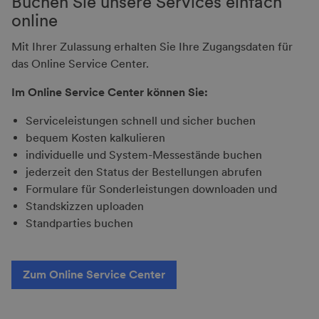
Buchen Sie unsere Services einfach
online
Mit Ihrer Zulassung erhalten Sie Ihre Zugangsdaten für
das Online Service Center.
Im Online Service Center können Sie:
Serviceleistungen schnell und sicher buchen
bequem Kosten kalkulieren
individuelle und System-Messestände buchen
jederzeit den Status der Bestellungen abrufen
Formulare für Sonderleistungen downloaden und
Standskizzen uploaden
Standparties buchen
Zum Online Service Center