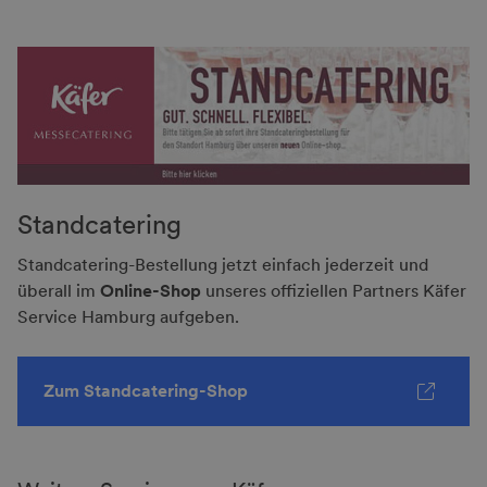
Standcatering
Standcatering-Bestellung jetzt einfach jederzeit und
überall im
Online-Shop
unseres offiziellen Partners Käfer
Service Hamburg aufgeben.
Zum Standcatering-Shop