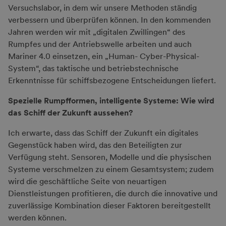
Versuchslabor, in dem wir unsere Methoden ständig
verbessern und überprüfen können. In den kommenden
Jahren werden wir mit „digitalen Zwillingen“ des
Rumpfes und der Antriebswelle arbeiten und auch
Mariner 4.0 einsetzen, ein „Human- Cyber-Physical-
System“, das taktische und betriebstechnische
Erkenntnisse für schiffsbezogene Entscheidungen liefert.
Spezielle Rumpfformen, intelligente Systeme: Wie wird
das Schiff der Zukunft aussehen?
Ich erwarte, dass das Schiff der Zukunft ein digitales
Gegenstück haben wird, das den Beteiligten zur
Verfügung steht. Sensoren, Modelle und die physischen
Systeme verschmelzen zu einem Gesamtsystem; zudem
wird die geschäftliche Seite von neuartigen
Dienstleistungen profitieren, die durch die innovative und
zuverlässige Kombination dieser Faktoren bereitgestellt
werden können.