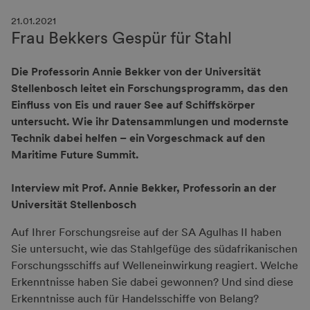
21.01.2021
Frau Bekkers Gespür für Stahl
Die Professorin Annie Bekker von der Universität
Stellenbosch leitet ein Forschungsprogramm, das den
Einfluss von Eis und rauer See auf Schiffskörper
untersucht. Wie ihr Datensammlungen und modernste
Technik dabei helfen – ein Vorgeschmack auf den
Maritime Future Summit.
Interview mit Prof. Annie Bekker, Professorin an der
Universität Stellenbosch
Auf Ihrer Forschungsreise auf der SA Agulhas II haben
Sie untersucht, wie das Stahlgefüge des südafrikanischen
Forschungsschiffs auf Welleneinwirkung reagiert. Welche
Erkenntnisse haben Sie dabei gewonnen? Und sind diese
Erkenntnisse auch für Handelsschiffe von Belang?