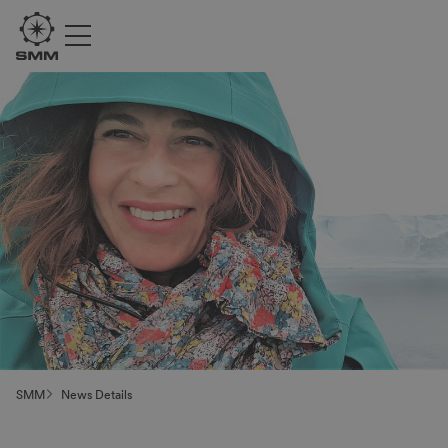
SMM
News Details