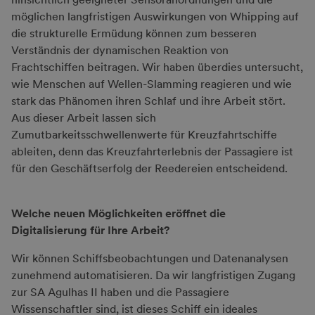
möglichen langfristigen Auswirkungen von Whipping auf
die strukturelle Ermüdung können zum besseren
Verständnis der dynamischen Reaktion von
Frachtschiffen beitragen. Wir haben überdies untersucht,
wie Menschen auf Wellen-Slamming reagieren und wie
stark das Phänomen ihren Schlaf und ihre Arbeit stört.
Aus dieser Arbeit lassen sich
Zumutbarkeitsschwellenwerte für Kreuzfahrtschiffe
ableiten, denn das Kreuzfahrterlebnis der Passagiere ist
für den Geschäftserfolg der Reedereien entscheidend.
Welche neuen Möglichkeiten eröffnet die
Digitalisierung für Ihre Arbeit?
Wir können Schiffsbeobachtungen und Datenanalysen
zunehmend automatisieren. Da wir langfristigen Zugang
zur SA Agulhas II haben und die Passagiere
Wissenschaftler sind, ist dieses Schiff ein ideales