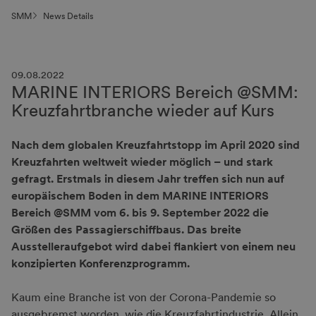
SMM
News Details
09.08.2022
MARINE INTERIORS Bereich @SMM:
Kreuzfahrtbranche wieder auf Kurs
Nach dem globalen Kreuzfahrtstopp im April 2020 sind
Kreuzfahrten weltweit wieder möglich – und stark
gefragt. Erstmals in diesem Jahr treffen sich nun auf
europäischem Boden in dem MARINE INTERIORS
Bereich @SMM vom 6. bis 9. September 2022 die
Größen des Passagierschiffbaus. Das breite
Ausstelleraufgebot wird dabei flankiert von einem neu
konzipierten Konferenzprogramm.
Kaum eine Branche ist von der Corona-Pandemie so
ausgebremst worden, wie die Kreuzfahrtindustrie. Allein