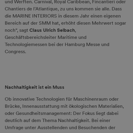
und Werften. Carnival, Royal Caribbean, Fincantieri oder
Chantiers de l’Atlantique, zu uns kommen sie alle. Dass
die MARINE INTERIORS in diesem Jahr einen eigenen
Bereich auf der SMM hat, erhöht diesen Mehrwert sogar
noch“, sagt
Claus Ulrich Selbach
,
Geschäftsbereichsleiter Maritime und
Technologiemessen bei der Hamburg Messe und
Congress.
Nachhaltigkeit ist ein Muss
Ob innovative Technologien für Maschinenraum oder
Brücke, Innenausstattung mit ökologischen Materialien,
oder Gesundheitsmanagement: Der Fokus liegt dabei
deutlich auf dem Thema Nachhaltigkeit. Bei einer
Umfrage unter Ausstellenden und Besuchenden der