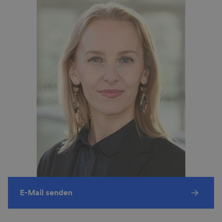
E-Mail senden