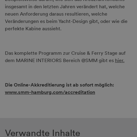
insgesamt in den letzten Jahren verändert hat, welche
neuen Anforderung daraus resultieren, welche
Veränderungen es beim Yacht-Design gibt, oder wie die
perfekte Kabine aussieht.
Das komplette Programm zur Cruise & Ferry Stage auf
dem MARINE INTERIORS Bereich @SMM gibt es
hier.
Die Online-Akkreditierung ist ab sofort möglich:
www.smm-hamburg.com/accreditation
Verwandte Inhalte