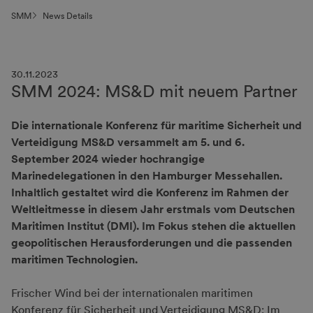
SMM
News Details
30.11.2023
SMM 2024: MS&D mit neuem Partner
Die internationale Konferenz für maritime Sicherheit und
Verteidigung MS&D versammelt am 5. und 6.
September 2024 wieder hochrangige
Marinedelegationen in den Hamburger Messehallen.
Inhaltlich gestaltet wird die Konferenz im Rahmen der
Weltleitmesse in diesem Jahr erstmals vom Deutschen
Maritimen Institut (DMI). Im Fokus stehen die aktuellen
geopolitischen Herausforderungen und die passenden
maritimen Technologien.
Frischer Wind bei der internationalen maritimen
Konferenz für Sicherheit und Verteidigung MS&D: Im