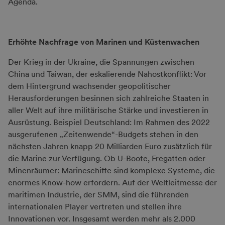
Agenda.
Erhöhte Nachfrage von Marinen und Küstenwachen
Der Krieg in der Ukraine, die Spannungen zwischen
China und Taiwan, der eskalierende Nahostkonflikt: Vor
dem Hintergrund wachsender geopolitischer
Herausforderungen besinnen sich zahlreiche Staaten in
aller Welt auf ihre militärische Stärke und investieren in
Ausrüstung. Beispiel Deutschland: Im Rahmen des 2022
ausgerufenen „Zeitenwende“-Budgets stehen in den
nächsten Jahren knapp 20 Milliarden Euro zusätzlich für
die Marine zur Verfügung. Ob U-Boote, Fregatten oder
Minenräumer: Marineschiffe sind komplexe Systeme, die
enormes Know-how erfordern. Auf der Weltleitmesse der
maritimen Industrie, der SMM, sind die führenden
internationalen Player vertreten und stellen ihre
Innovationen vor. Insgesamt werden mehr als 2.000