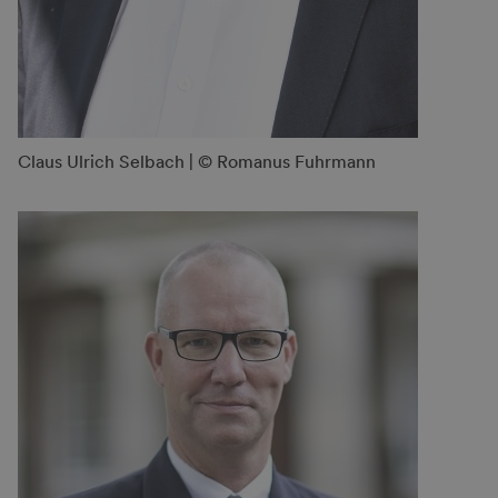
Claus Ulrich Selbach | © Romanus Fuhrmann