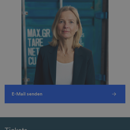
E-Mail senden