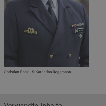
Christian Bock | © Katharina Roggmann
Verwandte Inhalte