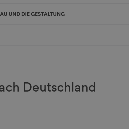
AU UND DIE GESTALTUNG
nach Deutschland