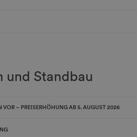
n und Standbau
 VOR – PREISERHÖHUNG AB 5. AUGUST 2026
UNG