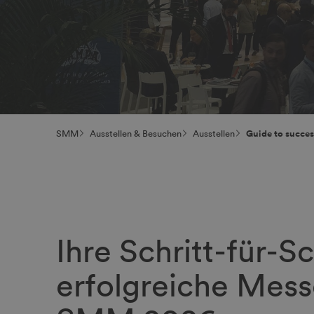
SMM
Ausstellen & Besuchen
Ausstellen
Guide to succes
Ihre Schritt-für-Sc
erfolgreiche Mess