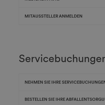
MITAUSSTELLER ANMELDEN
Servicebuchunge
NEHMEN SIE IHRE SERVICEBUCHUNGEN
BESTELLEN SIE IHRE ABFALLENTSORG