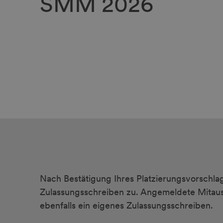
SMM 2026
Nach Bestätigung Ihres Platzierungsvorschlag
Zulassungsschreiben zu. Angemeldete Mitauss
ebenfalls ein eigenes Zulassungsschreiben.