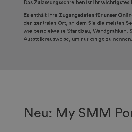
Das Zulassungsschreiben ist Ihr wichtigste
Es enthält Ihre
Zugangsdaten für unser Onlin
den zentralen Ort, an dem Sie die meisten S
wie beispielweise Standbau, Wandgrafiken, 
Ausstellerausweise, um nur einige zu nennen
Neu: My SMM Por