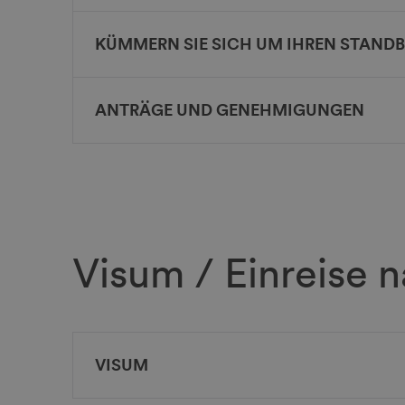
KÜMMERN SIE SICH UM IHREN STANDB
ANTRÄGE UND GENEHMIGUNGEN
Visum / Einreise 
VISUM